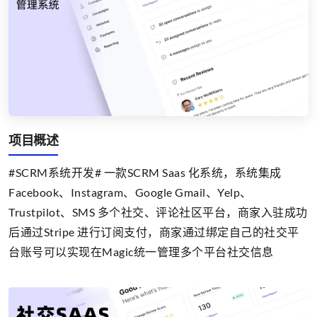
项目概述
#SCRM系统开发# 一款SCRM Saas 化系统，系统集成
Facebook、Instagram、Google Gmail、Yelp、
Trustpilot、SMS 多个社交、评论社区平台，商家入驻成功
后通过Stripe 进行订阅支付，商家通过绑定自己的社交平
台账号可以实现在Magic统一管理多个平台社交信息