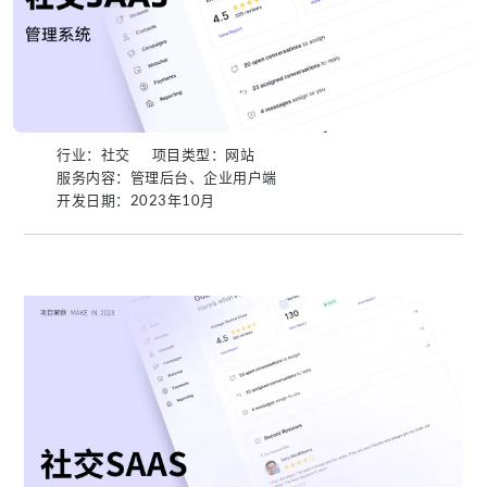
行业：社交
项目类型：网站
服务内容：管理后台、企业用户端
开发日期：2023年10月