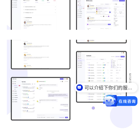
可以介绍下你们的服务么？
你们是怎么收费的呢？