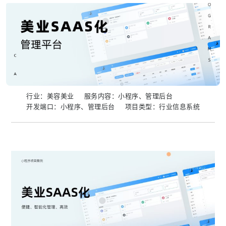
行业：美容美业
服务内容：小程序、管理后台
开发端口：小程序、管理后台
项目类型：行业信息系统