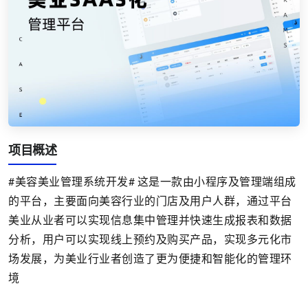
项目概述
#美容美业管理系统开发# 这是一款由小程序及管理端组成
的平台，主要面向美容行业的门店及用户人群，通过平台
美业从业者可以实现信息集中管理并快速生成报表和数据
分析，用户可以实现线上预约及购买产品，实现多元化市
场发展，为美业行业者创造了更为便捷和智能化的管理环
境