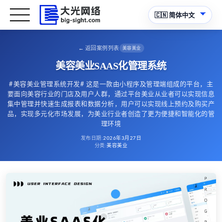
←
返回案例列表
美容美业
美容美业SAAS化管理系统
#美容美业管理系统开发# 这是一款由小程序及管理端组成的平台，主
要面向美容行业的门店及用户人群，通过平台美业从业者可以实现信息
集中管理并快速生成报表和数据分析，用户可以实现线上预约及购买产
品，实现多元化市场发展，为美业行业者创造了更为便捷和智能化的管
理环境
发布日期
:
2026年3月27日
分类
:
美容美业