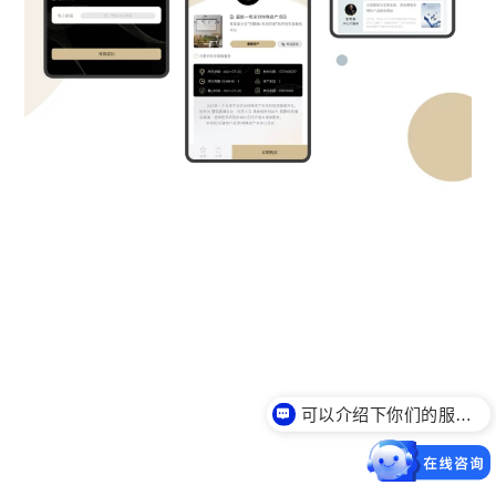
可以介绍下你们的服务么？
你们是怎么收费的呢？