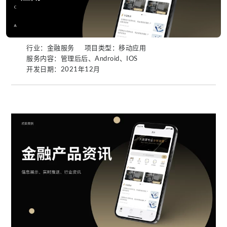
行业：金融服务
项目类型：移动应用
服务内容：管理后后、Android、IOS
开发日期：2021年12月