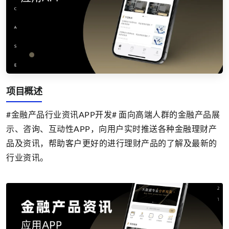
项目概述
#金融产品行业资讯APP开发# 面向高端人群的金融产品展
示、咨询、互动性APP，向用户实时推送各种金融理财产
品及资讯，帮助客户更好的进行理财产品的了解及最新的
行业资讯。