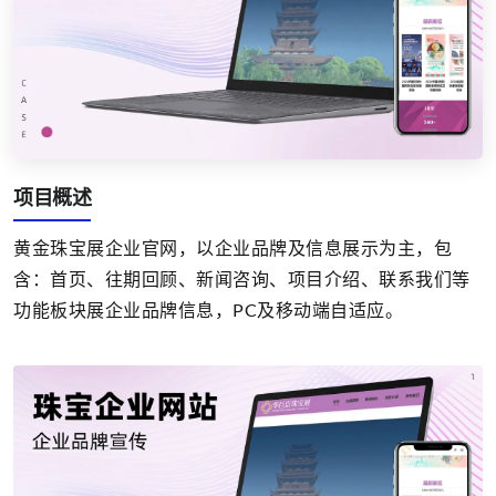
项目概述
黄金珠宝展企业官网，以企业品牌及信息展示为主，包
含：首页、往期回顾、新闻咨询、项目介绍、联系我们等
功能板块展企业品牌信息，PC及移动端自适应。