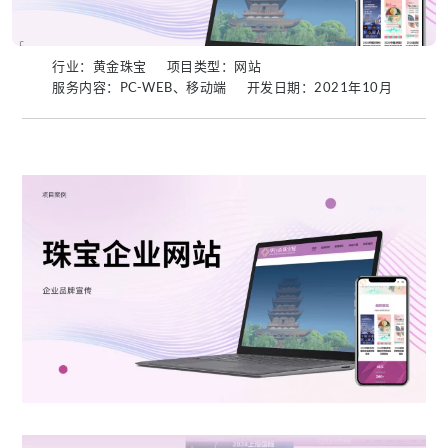
行业：黄金珠宝
项目类型：网站
服务内容：PC-WEB、移动端
开发日期：2021年10月