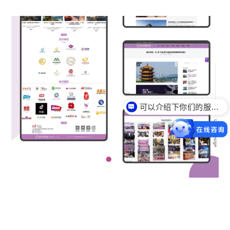
可以介绍下你们的服务么？