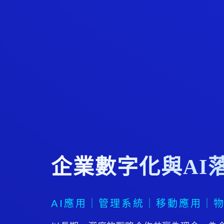
企業數字化與AI
AI應用｜管理系統｜移動應用｜