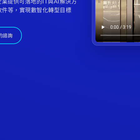
業提供可落地的IT與AI解決方
軟件等，實現數智化轉型目標
約諮詢