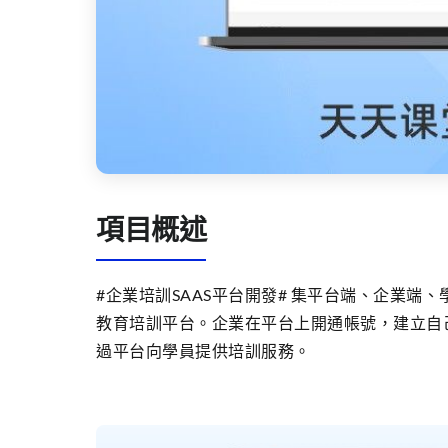
項目概述
#企業培訓SAAS平台開發# 集平台端、企業端
教育培訓平台。企業在平台上開通帳號，建立自
過平台向學員提供培訓服務。