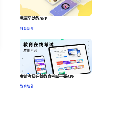
兒童早幼教APP
教育培訓
會計考級在線教育考試平臺APP
教育培訓