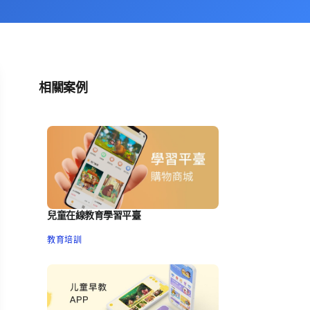
相關案例
兒童在線教育學習平臺
教育培訓