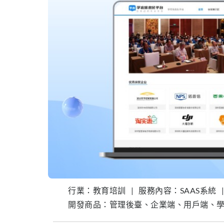
行業：教育培訓
|
服務內容：SAAS系統
|
開發商品：管理後臺、企業端、用戶端、學員