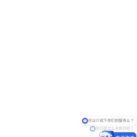
你们是怎么收费的呢？