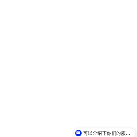
可以介绍下你们的服务么？