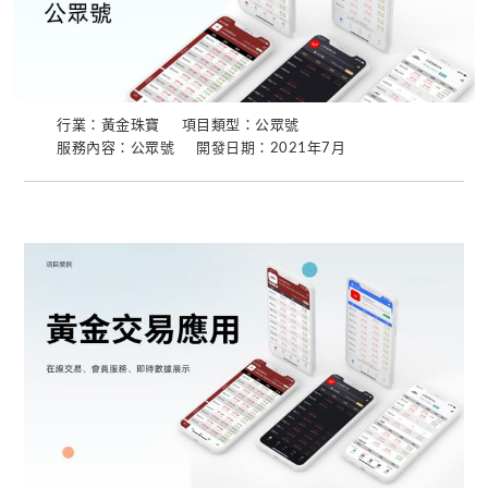
行業：黃金珠寶
項目類型：公眾號
服務內容：公眾號
開發日期：2021年7月