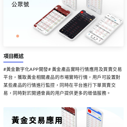
項目概述
#黃金數字化APP開發# 黃金產品實時行情應用及買賣交易
平台，獲取黃金相關產品的市場實時行情，用戶可設置對
某些產品的行情進行監控，同時在平台進行下單買賣交
易，同時對於開通會員的用户提供更多的增值服務。