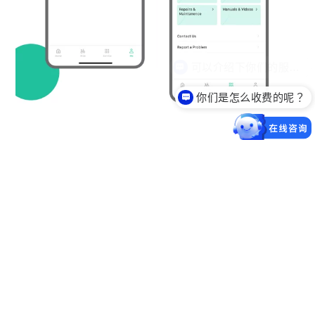
你们是怎么收费的呢？