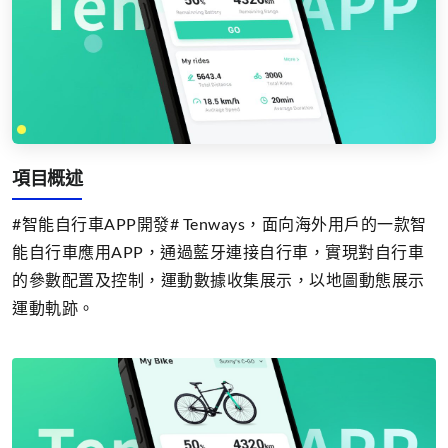
項目概述
#智能自行車APP開發# Tenways，面向海外用戶的一款智
能自行車應用APP，通過藍牙連接自行車，實現對自行車
的參數配置及控制，運動數據收集展示，以地圖動態展示
運動軌跡。