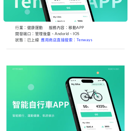
行業：健康運動
服務內容：移動APP
開發端口：管理後臺、Andorid、IOS
狀態：已上線
應用商店直接搜索：Tenways