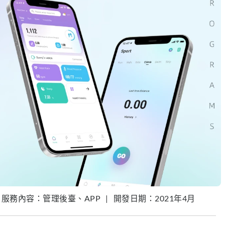
服務內容：管理後臺、APP
|
開發日期：2021年4月