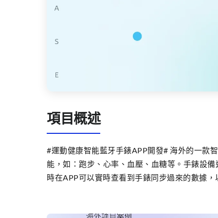
項目概述
#運動健康智能藍牙手錶APP開發# 海外的一款
能，如：跑步、心率、血壓、血糖等。手錶設備通
時在APP可以實時查看到手錶同步過來的數據