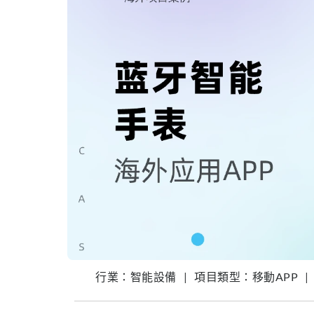
行業：智能設備
|
項目類型：移動APP
|