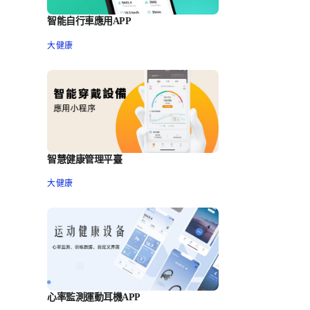
智能自行車應用APP
大健康
智慧健康管理平臺
大健康
心率監測運動耳機APP