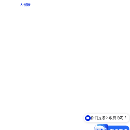
大健康
服务流程是怎么样的？