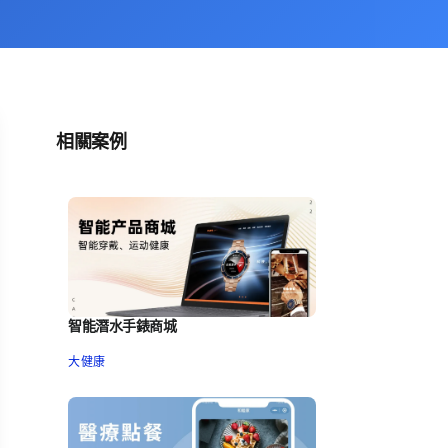
相關案例
智能潛水手錶商城
大健康