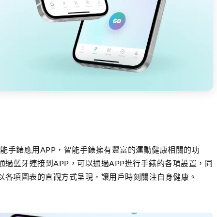
智能手錶應用APP，智能手錶擁有豐富的運動健康相關的功
過藍牙連接到APP，可以通過APP進行手錶的各項設置，同
，以各項圖表的直觀方式呈現，讓用戶時刻關注自身健康。